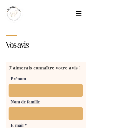
Vos avis
J'aimerais connaître votre avis !
Prénom
Nom de famille
E-mail