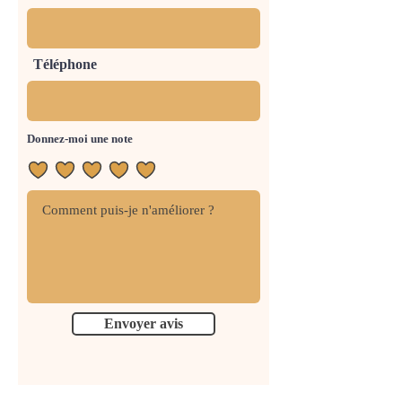
Téléphone
Donnez-moi une note
Envoyer avis